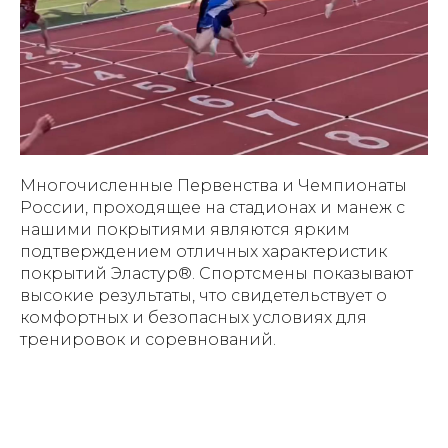
Многочисленные Первенства и Чемпионаты
России, проходящее на стадионах и манеж с
нашими покрытиями являются ярким
подтверждением отличных характеристик
покрытий Эластур®. Спортсмены показывают
высокие результаты, что свидетельствует о
комфортных и безопасных условиях для
тренировок и соревнований.