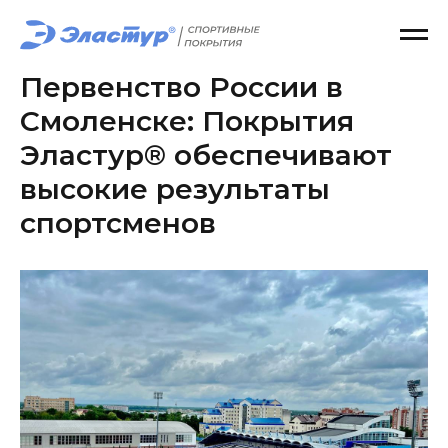
Первенство России в
Смоленске: Покрытия
Эластур® обеспечивают
высокие результаты
спортсменов