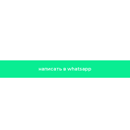
написать в whatsapp
Контакты