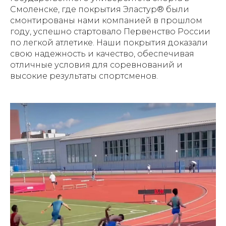
Смоленске, где покрытия Эластур® были
смонтированы нами компанией в прошлом
году, успешно стартовало Первенство России
по легкой атлетике. Наши покрытия доказали
свою надежность и качество, обеспечивая
отличные условия для соревнований и
высокие результаты спортсменов.