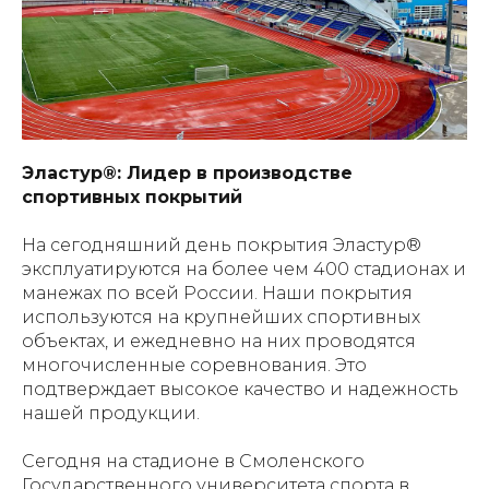
Эластур®: Лидер в производстве
спортивных покрытий
На сегодняшний день покрытия Эластур®
эксплуатируются на более чем 400 стадионах и
манежах по всей России. Наши покрытия
используются на крупнейших спортивных
объектах, и ежедневно на них проводятся
многочисленные соревнования. Это
подтверждает высокое качество и надежность
нашей продукции.
Сегодня на стадионе в Смоленского
Государственного университета спорта в