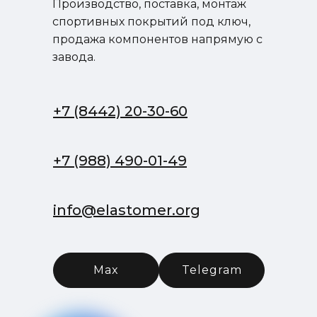
Производство, поставка, монтаж
спортивных покрытий под ключ,
продажа компонентов напрямую с
завода.
+7 (8442) 20-30-60
+7 (988) 490-01-49
info@elastomer.org
Max
Telegram