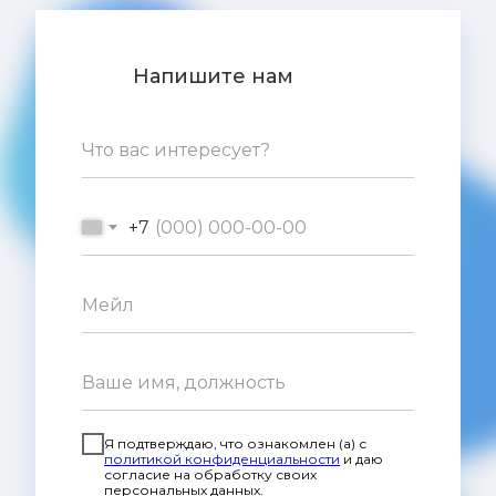
Напишите нам
+7
Я подтверждаю, что ознакомлен (а) с
политикой конфиденциальности
и даю
согласие на обработку своих
персональных данных.