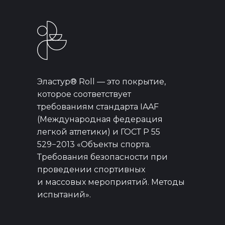
Эластур® Roll — это покрытие,
которое соответствует
требованиям стандарта IAAF
(Международная федерация
легкой атлетики) и ГОСТ Р 55
529−2013 «Объекты спорта.
Требования безопасности при
проведении спортивных
и массовых мероприятий. Методы
испытаний».