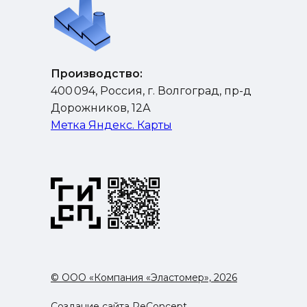
Производство:
400 094, Россия, г. Волгоград, пр-д
Дорожников, 12А
Метка Яндекс. Карты
© ООО «Компания «Эластомер», 2026
Создание сайта ReConcept