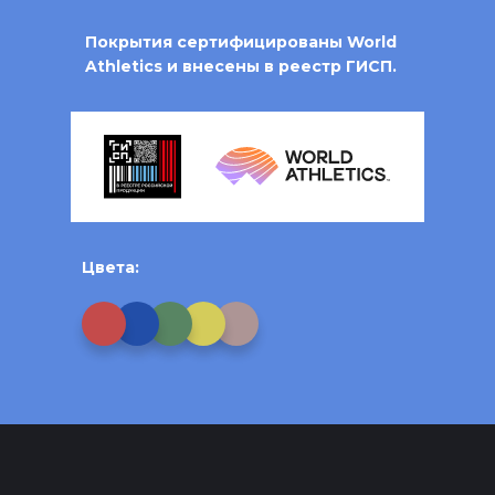
Покрытия сертифицированы World
Athletics и внесены в реестр ГИСП.
Цвета: