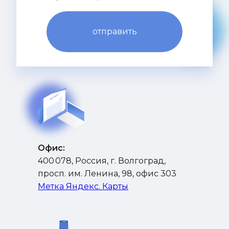
отправить
Офис:
400 078, Россия, г. Волгоград,
просп. им. Ленина, 98, офис 303
Метка Яндекс. Карты