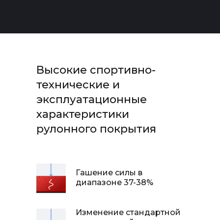
Высокие спортивно-
технические и
эксплуатационные
характеристики
рулонного покрытия
Гашение силы в
диапазоне 37-38%
Изменение стандартной