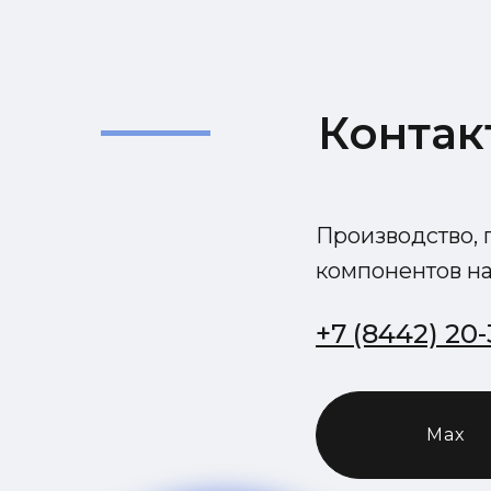
Контак
Производство, 
компонентов на
+7 (8442) 20
Max