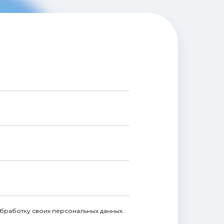
обработку своих персональных данных.