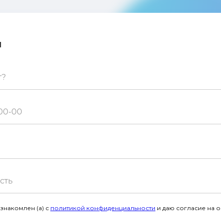
м
знакомлен (а) с
политикой конфиденциальности
и даю согласие на 