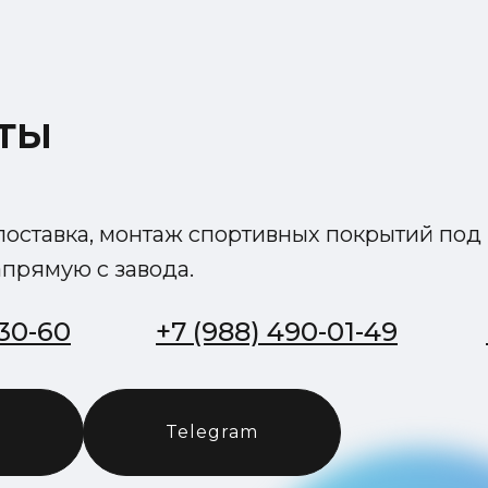
ты
поставка, монтаж спортивных покрытий под
прямую с завода.
-30-60
+7 (988) 490-01-49
Telegram