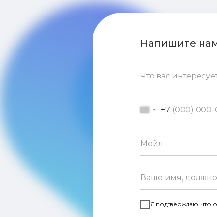
Напишите на
+7
Я подтверждаю, что о