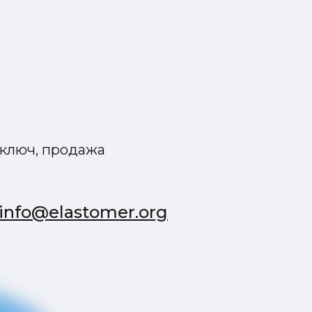
 ключ, продажа
info@elastomer.org