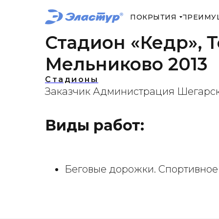
ПОКРЫТИЯ
ПРЕИМУ
Стадион «Кедр», Т
Мельниково 2013
Стадионы
Заказчик Администрация Шегарско
Виды работ:
Беговые дорожки. Спортивно